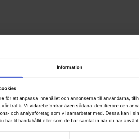
Information
cookies
e för att anpassa innehållet och annonserna till användarna, tillh
vår trafik. Vi vidarebefordrar även sådana identifierare och anna
nnons- och analysföretag som vi samarbetar med. Dessa kan i sin
har tillhandahållit eller som de har samlat in när du har använt 