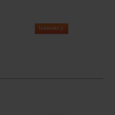
Ta kontakt