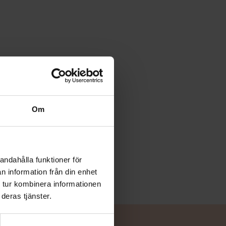
Om
andahålla funktioner för
n information från din enhet
 tur kombinera informationen
deras tjänster.