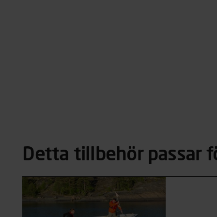
Detta tillbehör passar f