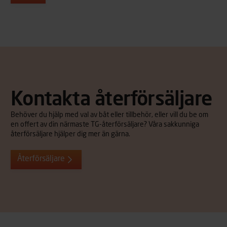
Kontakta återförsäljare
Behöver du hjälp med val av båt eller tillbehör, eller vill du be om
en offert av din närmaste TG-återförsäljare? Våra sakkunniga
återförsäljare hjälper dig mer än gärna.
Återförsäljare