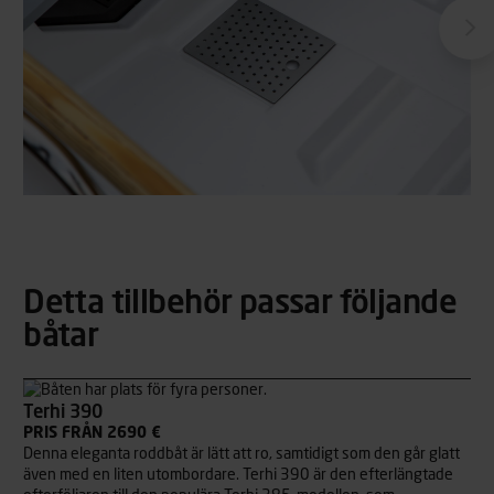
Detta tillbehör passar följande
båtar
Terhi 390
PRIS FRÅN 2690 €
Denna eleganta roddbåt är lätt att ro, samtidigt som den går glatt
även med en liten utombordare. Terhi 390 är den efterlängtade