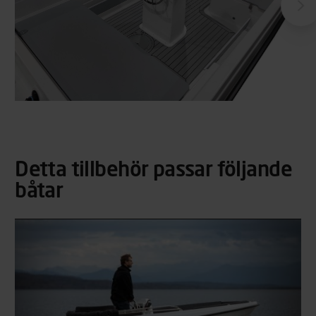
Detta tillbehör passar följande
båtar