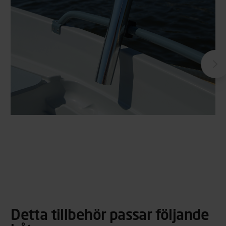
Detta tillbehör passar följande