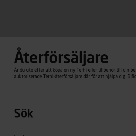
Återförsäljare
Är du ute efter att köpa en ny Terhi eller tillbehör till din 
auktoriserade Terhi-återförsäljare där för att hjälpa dig. Bl
Sök