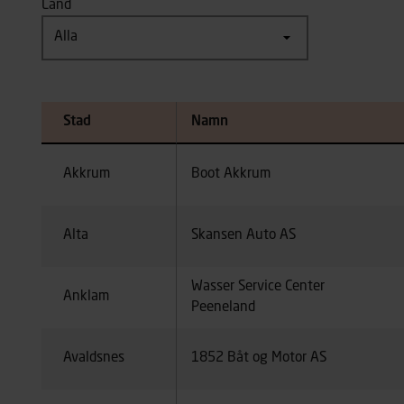
Land
Stad
Namn
Akkrum
Boot Akkrum
Alta
Skansen Auto AS
Wasser Service Center
Anklam
Peeneland
Avaldsnes
1852 Båt og Motor AS