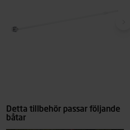
Detta tillbehör passar följande
båtar