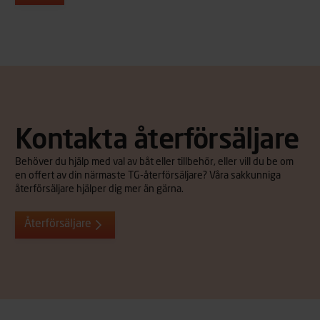
Kontakta återförsäljare
Behöver du hjälp med val av båt eller tillbehör, eller vill du be om
en offert av din närmaste TG-återförsäljare? Våra sakkunniga
återförsäljare hjälper dig mer än gärna.
Återförsäljare