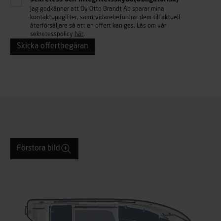
Jag godkänner att Oy Otto Brandt Ab sparar mina
kontaktuppgifter, samt vidarebefordrar dem till aktuell
återförsäljare så att en offert kan ges. Läs om vår
sekretesspolicy
här
.
Förstora bild