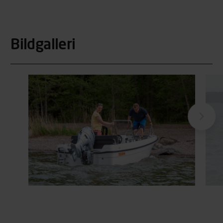
Bildgalleri