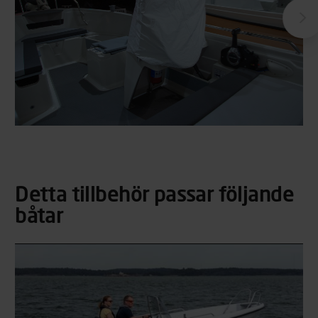
Detta tillbehör passar följande
båtar