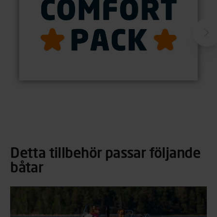
Detta tillbehör passar följande
båtar