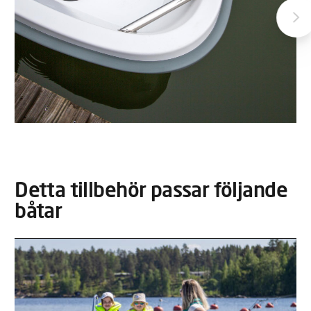
Detta tillbehör passar följande
båtar