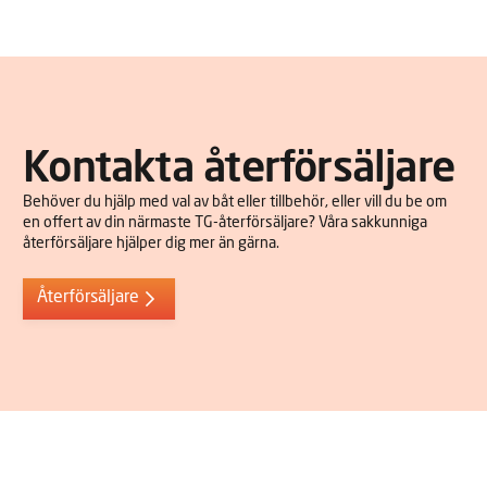
Kontakta återförsäljare
Behöver du hjälp med val av båt eller tillbehör, eller vill du be om
en offert av din närmaste TG-återförsäljare? Våra sakkunniga
återförsäljare hjälper dig mer än gärna.
Återförsäljare