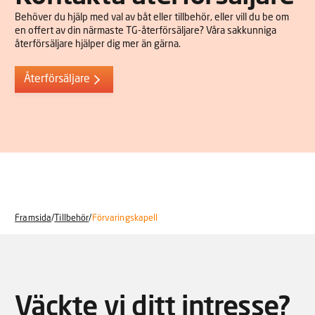
Behöver du hjälp med val av båt eller tillbehör, eller vill du be om
en offert av din närmaste TG-återförsäljare? Våra sakkunniga
återförsäljare hjälper dig mer än gärna.
Återförsäljare
Framsida
/
Tillbehör
/
Förvaringskapell
Väckte vi ditt intresse?