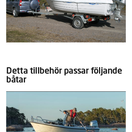
Detta tillbehör passar följande
båtar