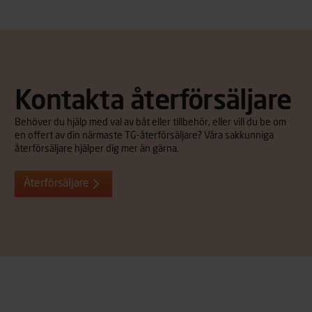
Kontakta återförsäljare
Behöver du hjälp med val av båt eller tillbehör, eller vill du be om
en offert av din närmaste TG-återförsäljare? Våra sakkunniga
återförsäljare hjälper dig mer än gärna.
Återförsäljare