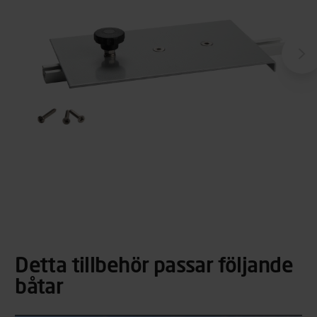
Detta tillbehör passar följande
båtar