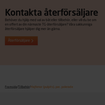
Kontakta återförsäljare
Behöver du hjälp med val av båt eller tillbehör, eller vill du be om
en offert av din närmaste TG-återförsäljare? Våra sakkunniga
återförsäljare hjälper dig mer än gärna.
Återförsäljare
Framsida
/
Tillbehör
/
Hajfenor (pulpits), par, polerade