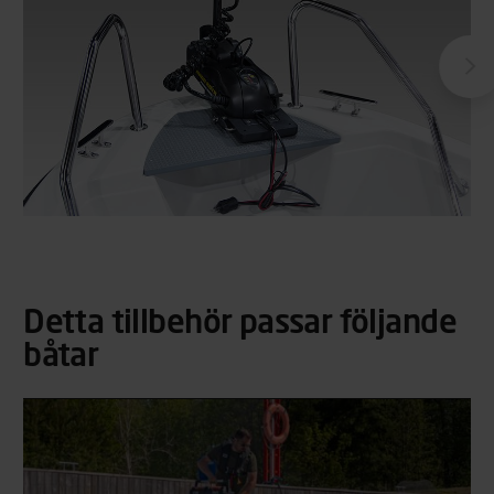
Detta tillbehör passar följande
båtar