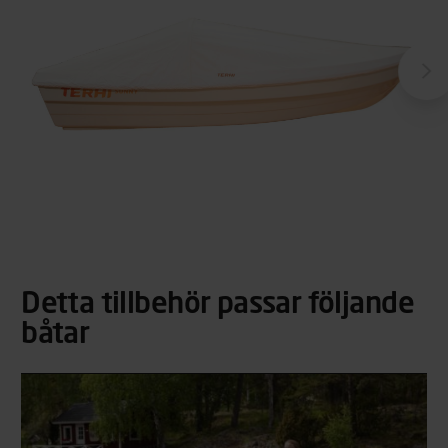
Detta tillbehör passar följande
båtar