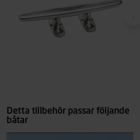
Detta tillbehör passar följande
båtar