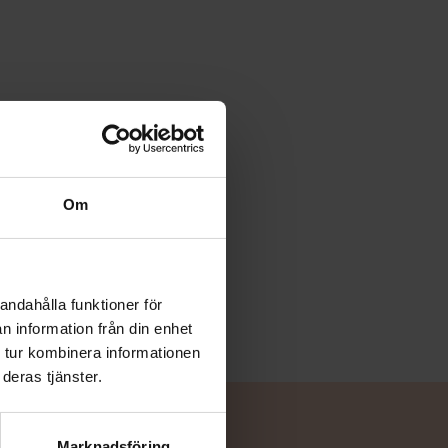
Om
andahålla funktioner för
n information från din enhet
 tur kombinera informationen
deras tjänster.
Marknadsföring