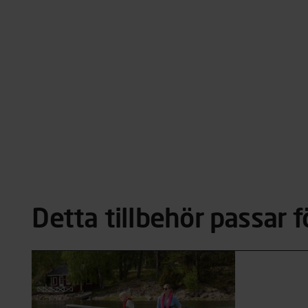
Detta tillbehör passar f