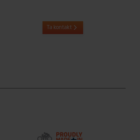
Ta kontakt