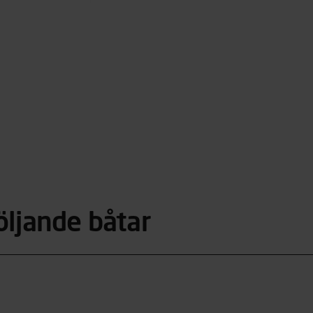
öljande båtar