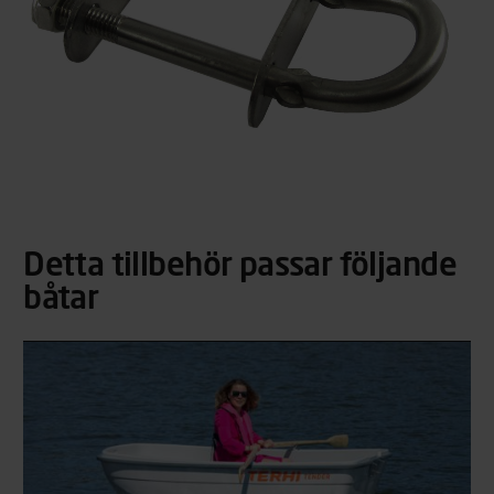
Detta tillbehör passar följande
båtar