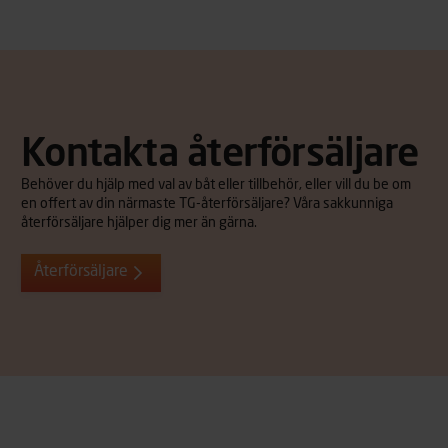
Kontakta återförsäljare
Behöver du hjälp med val av båt eller tillbehör, eller vill du be om
en offert av din närmaste TG-återförsäljare? Våra sakkunniga
återförsäljare hjälper dig mer än gärna.
Återförsäljare