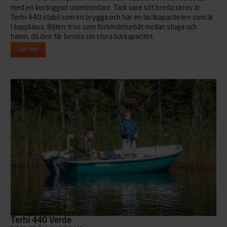
med en kortriggad utombordare. Tack vare sitt breda skrov är
Terhi 440 stabil som en brygga och har en lastkapaciteten som är
i toppklass. Båten trivs som förbindelsebåt mellan stuga och
hamn, då den får bevisa sin stora bärkapacitet.
Läs mer
Terhi 440 Verde