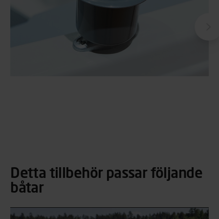
Detta tillbehör passar följande
båtar