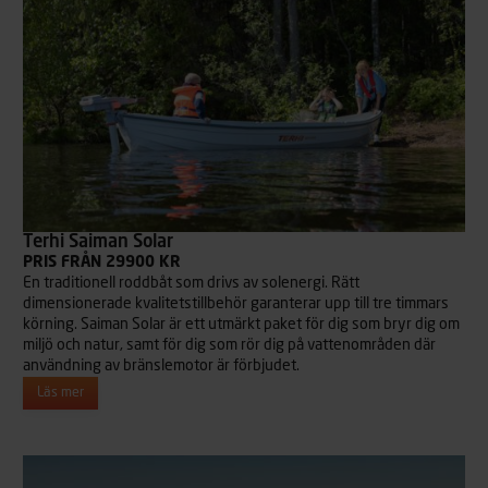
Terhi Saiman Solar
PRIS FRÅN 29900 KR
En traditionell roddbåt som drivs av solenergi. Rätt
dimensionerade kvalitetstillbehör garanterar upp till tre timmars
körning. Saiman Solar är ett utmärkt paket för dig som bryr dig om
miljö och natur, samt för dig som rör dig på vattenområden där
användning av bränslemotor är förbjudet.
Läs mer