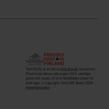
TerhiTecOy är en del av
Otto Brandt
-koncernen.
Priserna på denna sida anges i SEK, samtliga
priser inkl. moms 25 %.Vi förbehåller rätten till
ändringar. © Copyright, Terhi ABS Boats 2026.
Integritetspolicy