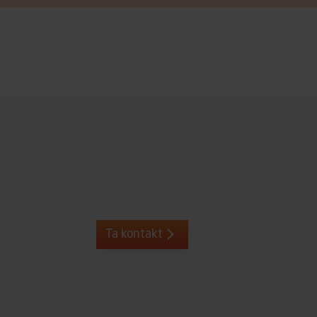
Ta kontakt