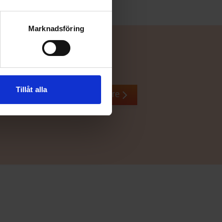
Marknadsföring
Tillåt alla
Återförsäljare