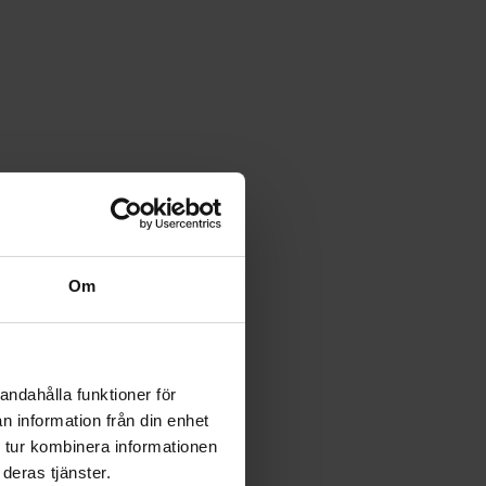
Om
andahålla funktioner för
n information från din enhet
 tur kombinera informationen
deras tjänster.