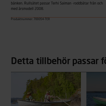
bänken. Rullsätet passar Terhi Saiman -roddbåtar från och
med årsmodell 2008.
Produktnummer: 700054-TER
Detta tillbehör passar f