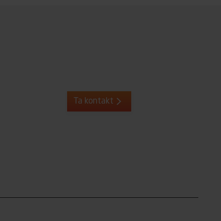
Ta kontakt