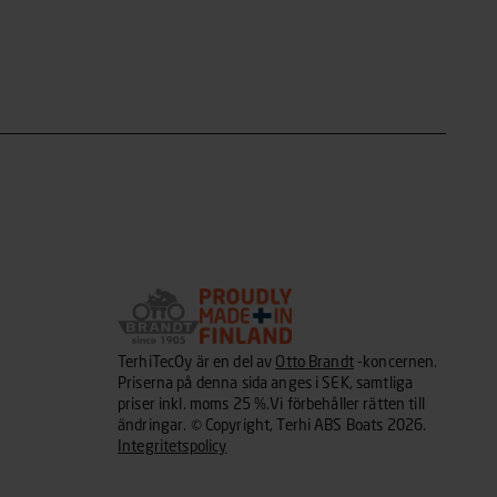
TerhiTecOy är en del av
Otto Brandt
-koncernen.
Priserna på denna sida anges i SEK, samtliga
priser inkl. moms 25 %.Vi förbehåller rätten till
ändringar. © Copyright, Terhi ABS Boats 2026.
Integritetspolicy