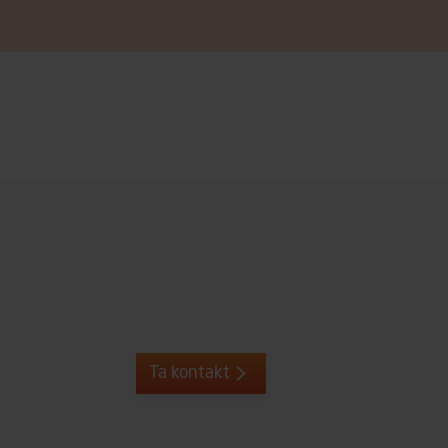
Ta kontakt