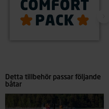
Detta tillbehör passar följande
båtar