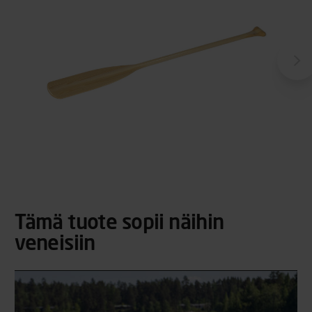
Tämä tuote sopii näihin
veneisiin