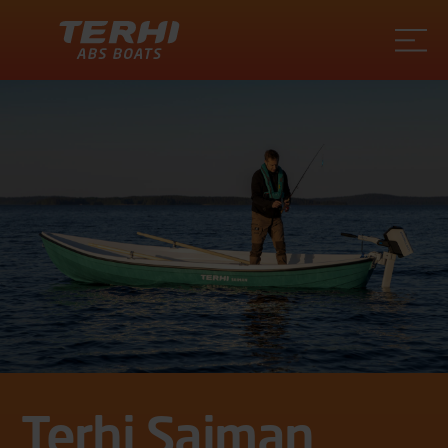
Terhi
Terhi Saiman