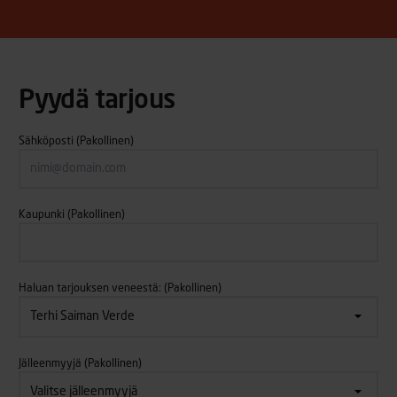
Pyydä tarjous
Sähköposti
(Pakollinen)
Kaupunki
(Pakollinen)
Haluan tarjouksen veneestä:
(Pakollinen)
Jälleenmyyjä
(Pakollinen)