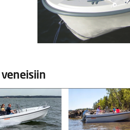
 veneisiin