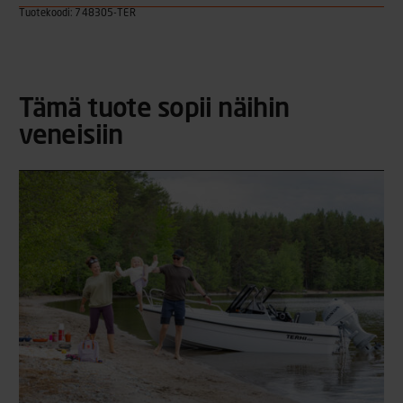
Tuotekoodi: 748305-TER
Tämä tuote sopii näihin
veneisiin