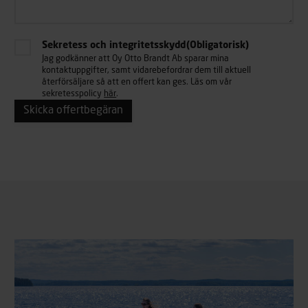
Sekretess och integritetsskydd
(Obligatorisk)
Jag godkänner att Oy Otto Brandt Ab sparar mina
kontaktuppgifter, samt vidarebefordrar dem till aktuell
återförsäljare så att en offert kan ges. Läs om vår
sekretesspolicy
här
.