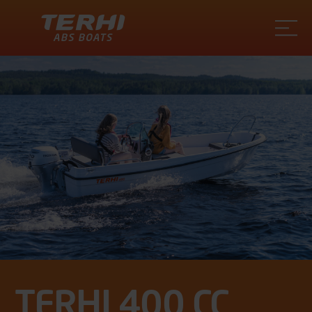
Terhi
TERHI 400 CC