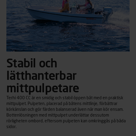
Stabil och
lätthanterbar
mittpulpetare
Terhi 400 CC är en smidig och stabil öppen båt med en praktisk
mittpulpet. Pulpeten, placerad på båtens mittlinje, förbättrar
körkänslan och gör färden balanserad även när man kör ensam.
Bottenlösningen med mittpulpet underlättar dessutom
rörligheten ombord, eftersom pulpeten kan omkringgås på båda
sidor.