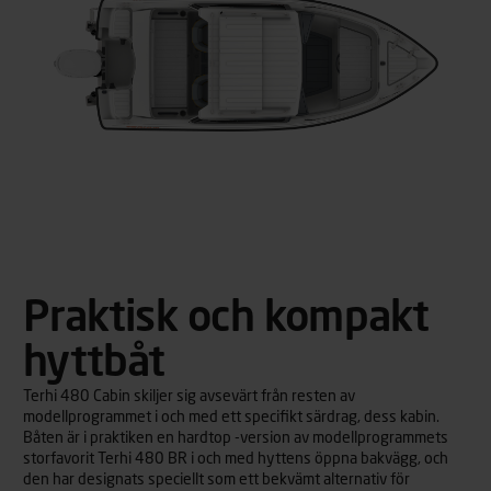
Praktisk och kompakt
hyttbåt
Terhi 480 Cabin skiljer sig avsevärt från resten av
modellprogrammet i och med ett specifikt särdrag, dess kabin.
Båten är i praktiken en hardtop -version av modellprogrammets
storfavorit Terhi 480 BR i och med hyttens öppna bakvägg, och
den har designats speciellt som ett bekvämt alternativ för