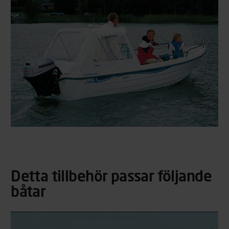
Detta tillbehör passar följande
båtar