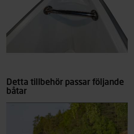
Detta tillbehör passar följande
båtar