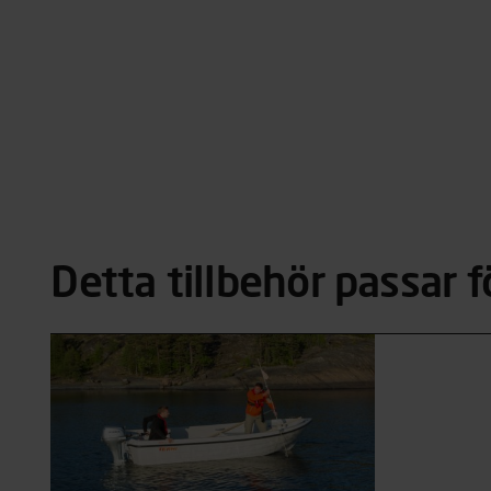
Detta tillbehör passar f