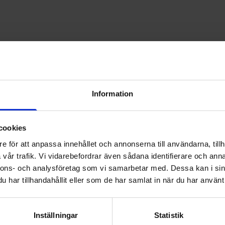
Information
cookies
e för att anpassa innehållet och annonserna till användarna, tillh
vår trafik. Vi vidarebefordrar även sådana identifierare och anna
nnons- och analysföretag som vi samarbetar med. Dessa kan i sin
har tillhandahållit eller som de har samlat in när du har använt 
Inställningar
Statistik