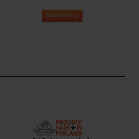
Ta kontakt