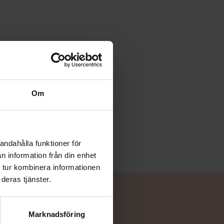
Om
andahålla funktioner för
n information från din enhet
 tur kombinera informationen
deras tjänster.
Marknadsföring