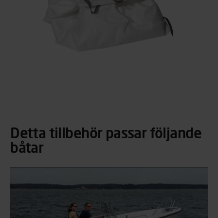
Detta tillbehör passar följande
båtar