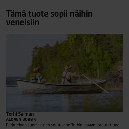
Tämä tuote sopii näihin
veneisiin
Terhi Saiman
ALKAEN 3089 €
Perinteinen suomalainen soutuvene Terhin tapaan toteutettuna.