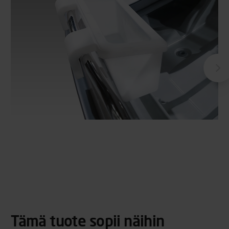
Tämä tuote sopii näihin