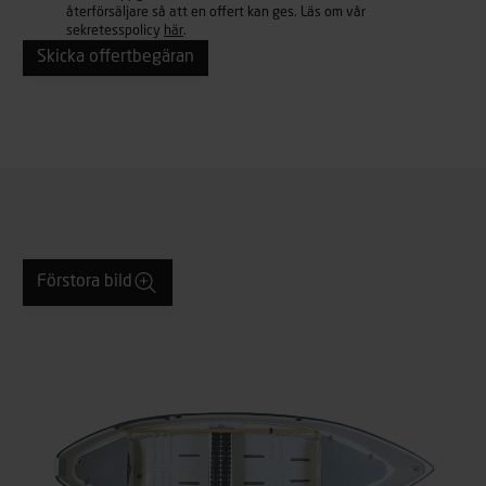
återförsäljare så att en offert kan ges. Läs om vår
sekretesspolicy
här
.
Förstora bild